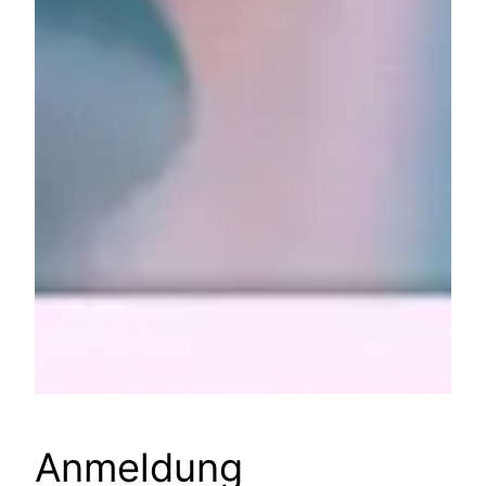
Anmeldung