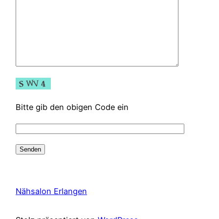
Bitte gib den obigen Code ein
Nähsalon Erlangen