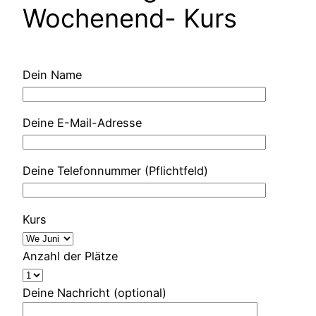
Wochenend- Kurs
Dein Name
Deine E-Mail-Adresse
Deine Telefonnummer (Pflichtfeld)
Kurs
Anzahl der Plätze
Deine Nachricht (optional)