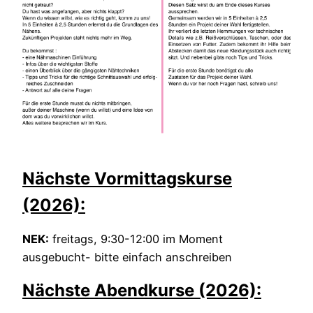
Nächste Vormittagskurse
(2026)
:
NEK:
freitags, 9:30-12:00 im Moment
ausgebucht- bitte einfach anschreiben
Nächste Abendkurse (2026):