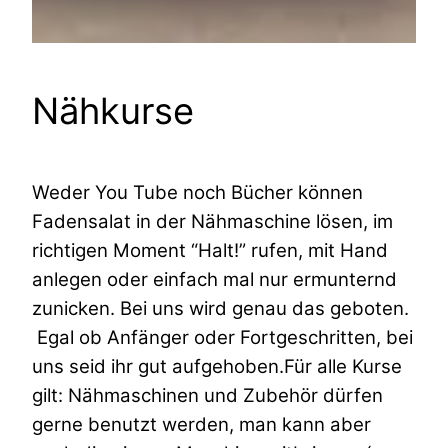
Nähkurse
Weder You Tube noch Bücher können
Fadensalat in der Nähmaschine lösen, im
richtigen Moment “Halt!” rufen, mit Hand
anlegen oder einfach mal nur ermunternd
zunicken. Bei uns wird genau das geboten.
Egal ob Anfänger oder Fortgeschritten, bei
uns seid ihr gut aufgehoben.Für alle Kurse
gilt: Nähmaschinen und Zubehör dürfen
gerne benutzt werden, man kann aber