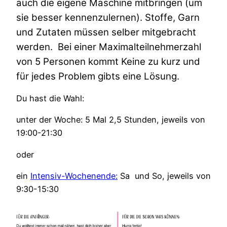
auch die eigene Maschine mitbringen (um
sie besser kennenzulernen). Stoffe, Garn
und Zutaten müssen selber mitgebracht
werden. Bei einer Maximalteilnehmerzahl
von 5 Personen kommt Keine zu kurz und
für jedes Problem gibts eine Lösung.
Du hast die Wahl:
unter der Woche: 5 Mal 2,5 Stunden, jeweils von
19:00-21:30
oder
ein
Intensiv-Wochenende:
Sa und So, jeweils von
9:30-15:30