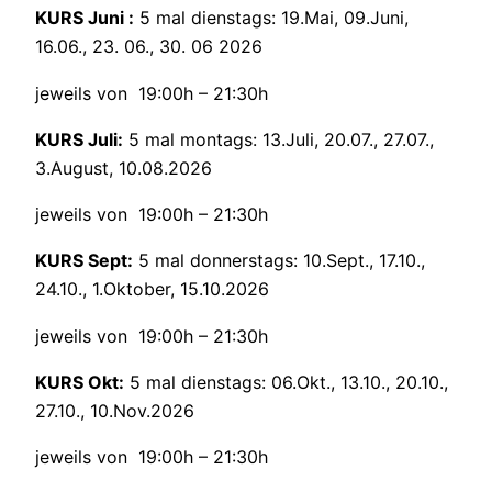
KURS Juni :
5 mal dienstags: 19.Mai, 09.Juni,
16.06., 23. 06., 30. 06 2026
jeweils von 19:00h – 21:30h
KURS Juli:
5 mal montags: 13.Juli, 20.07., 27.07.,
3.August, 10.08.2026
jeweils von 19:00h – 21:30h
KURS Sept:
5 mal donnerstags: 10.Sept., 17.10.,
24.10., 1.Oktober, 15.10.2026
jeweils von 19:00h – 21:30h
KURS Okt:
5 mal dienstags: 06.Okt., 13.10., 20.10.,
27.10., 10.Nov.2026
jeweils von 19:00h – 21:30h