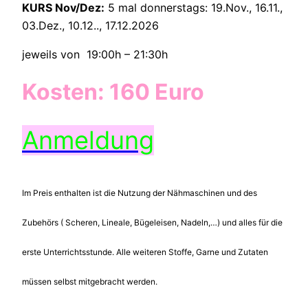
KURS Nov/Dez:
5 mal donnerstags: 19.Nov., 16.11.,
03.Dez., 10.12.., 17.12.2026
jeweils von 19:00h – 21:30h
Kosten: 160 Euro
Anmeldung
Im Preis enthalten ist die Nutzung der Nähmaschinen und des
Zubehörs ( Scheren, Lineale, Bügeleisen, Nadeln,…) und alles für die
erste Unterrichtsstunde. Alle weiteren Stoffe, Garne und Zutaten
müssen selbst mitgebracht werden.