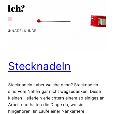
Stecknadeln
Stecknadeln : aber welche denn? Stecknadeln
sind vom Nähen gar nicht wegzudenken. Diese
kleinen Helferlein erleichtern einem so einiges an
Arbeit und halten die Dinge da, wo sie
hingehören. Im Laufe einer Nähkarriere