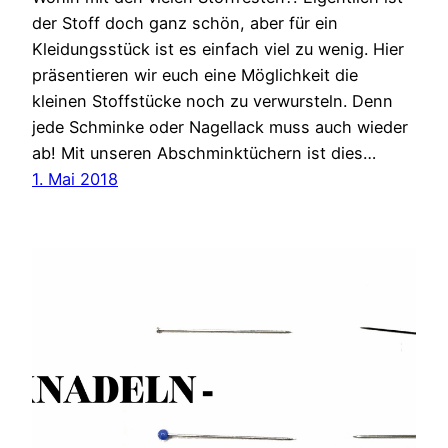
der Stoff doch ganz schön, aber für ein
Kleidungsstück ist es einfach viel zu wenig. Hier
präsentieren wir euch eine Möglichkeit die
kleinen Stoffstücke noch zu verwursteln. Denn
jede Schminke oder Nagellack muss auch wieder
ab! Mit unseren Abschminktüchern ist dies…
1. Mai 2018